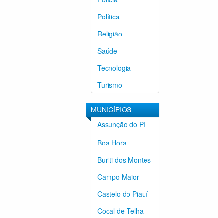
Política
Religião
Saúde
Tecnologia
Turismo
MUNICÍPIOS
Assunção do PI
Boa Hora
Buriti dos Montes
Campo Maior
Castelo do Piauí
Cocal de Telha