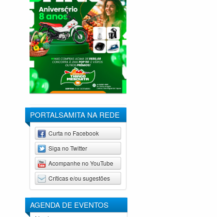
PORTALSAMITA NA REDE
Curta no Facebook
Siga no Twitter
Acompanhe no YouTube
Críticas e/ou sugestões
AGENDA DE
EVENTOS