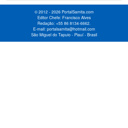
© 2012 - 2026 PortalSamita.com
Editor Chefe: Francisco Alves
Redação: +55 86 8134-6662.
E-mail:
portalsamita@hotmail.com
São Miguel do Tapuio - Piauí - Brasil