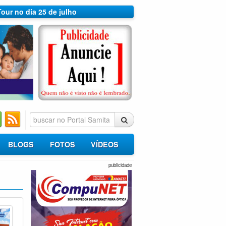
Tour no dia 25 de julho
BLOGS
FOTOS
VÍDEOS
publicidade