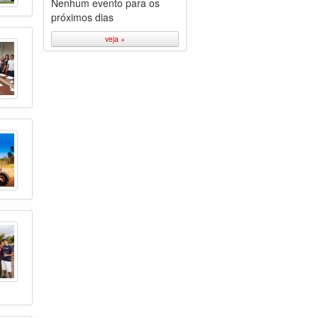
Nenhum evento para os
próximos dias
veja +