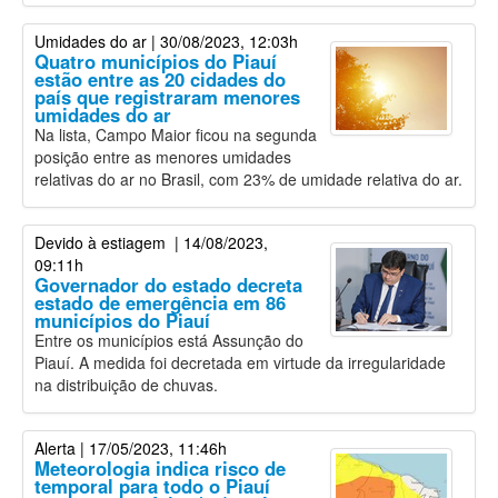
Umidades do ar
| 30/08/2023, 12:03h
Quatro municípios do Piauí
estão entre as 20 cidades do
país que registraram menores
umidades do ar
Na lista, Campo Maior ficou na segunda
posição entre as menores umidades
relativas do ar no Brasil, com 23% de umidade relativa do ar.
Devido à estiagem
| 14/08/2023,
09:11h
Governador do estado decreta
estado de emergência em 86
municípios do Piauí
Entre os municípios está Assunção do
Piauí. A medida foi decretada em virtude da irregularidade
na distribuição de chuvas.
Alerta
| 17/05/2023, 11:46h
Meteorologia indica risco de
temporal para todo o Piauí