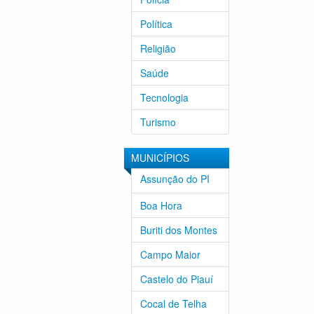
Política
Religião
Saúde
Tecnologia
Turismo
MUNICÍPIOS
Assunção do PI
Boa Hora
Buriti dos Montes
Campo Maior
Castelo do Piauí
Cocal de Telha