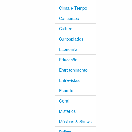
Clima e Tempo
Concursos
Cultura
Curiosidades
Economia
Educação
Entretenimento
Entrevistas
Esporte
Geral
Mistérios
Músicas & Shows
Polícia