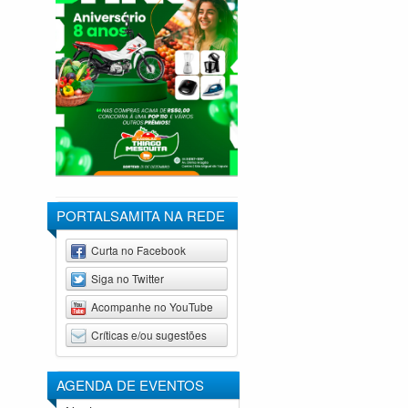
PORTALSAMITA NA REDE
Curta no Facebook
Siga no Twitter
Acompanhe no YouTube
Críticas e/ou sugestões
AGENDA DE
EVENTOS