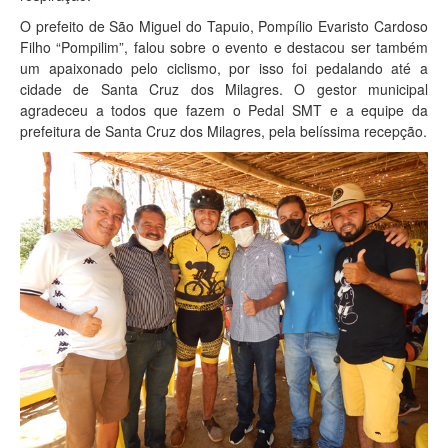
O prefeito de São Miguel do Tapuio, Pompílio Evaristo Cardoso
Filho “Pompilim”, falou sobre o evento e destacou ser também
um apaixonado pelo ciclismo, por isso foi pedalando até a
cidade de Santa Cruz dos Milagres. O gestor municipal
agradeceu a todos que fazem o Pedal SMT e a equipe da
prefeitura de Santa Cruz dos Milagres, pela belíssima recepção.