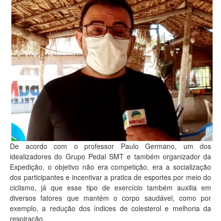
De acordo com o professor Paulo Germano, um dos
idealizadores do Grupo Pedal SMT e também organizador da
Expedição, o objetivo não era competição, era a socialização
dos participantes e incentivar a pratica de esportes por meio do
ciclismo, já que esse tipo de exercício também auxilia em
diversos fatores que mantém o corpo saudável, como por
exemplo, a redução dos índices de colesterol e melhoria da
respiração.