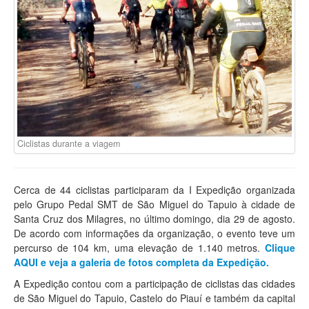
Ciclistas durante a viagem
Cerca de 44 ciclistas participaram da I Expedição organizada
pelo Grupo Pedal SMT de São Miguel do Tapuio à cidade de
Santa Cruz dos Milagres, no último domingo, dia 29 de agosto.
De acordo com informações da organização, o evento teve um
percurso de 104 km, uma elevação de 1.140 metros.
Clique
AQUI e veja a galeria de fotos completa da Expedição.
A Expedição contou com a participação de ciclistas das cidades
de São Miguel do Tapuio, Castelo do Piauí e também da capital