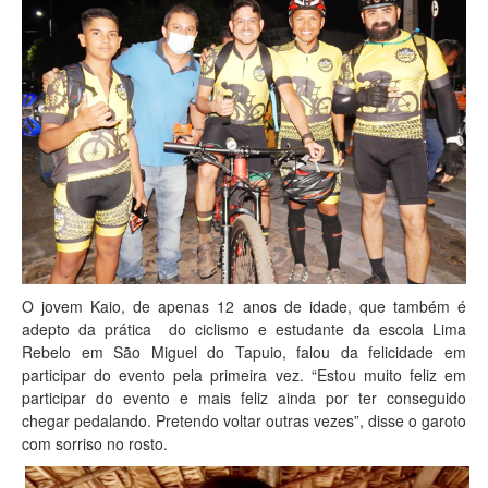
O jovem Kaio, de apenas 12 anos de idade, que também é
adepto da prática do ciclismo e estudante da escola Lima
Rebelo em São Miguel do Tapuio, falou da felicidade em
participar do evento pela primeira vez. “Estou muito feliz em
participar do evento e mais feliz ainda por ter conseguido
chegar pedalando. Pretendo voltar outras vezes”, disse o garoto
com sorriso no rosto.