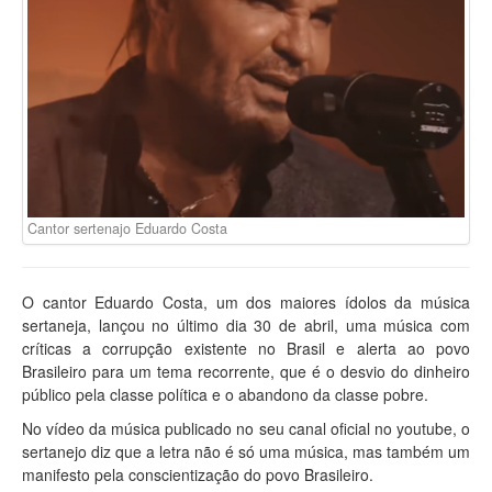
Cantor sertenajo Eduardo Costa
O cantor Eduardo Costa, um dos maiores ídolos da música
sertaneja, lançou no último dia 30 de abril, uma música com
críticas a corrupção existente no Brasil e alerta ao povo
Brasileiro para um tema recorrente, que é o desvio do dinheiro
público pela classe política e o abandono da classe pobre.
No vídeo da música publicado no seu canal oficial no youtube, o
sertanejo diz que a letra não é só uma música, mas também um
manifesto pela conscientização do povo Brasileiro.