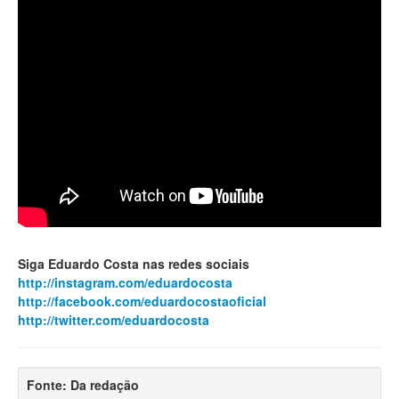
Siga Eduardo Costa nas redes sociais
http://instagram.com/eduardocosta
http://facebook.com/eduardocostaoficial
http://twitter.com/eduardocosta
Fonte: Da redação