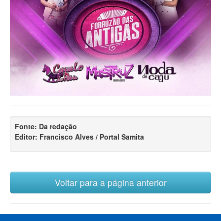
Fonte: Da redação
Editor: Francisco Alves / Portal Samita
Voltar para a página anterior