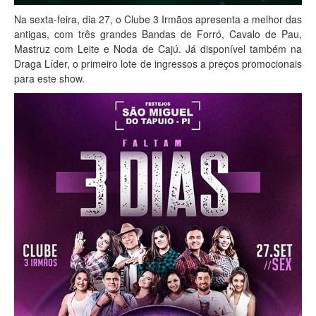
Na sexta-feira, dia 27, o Clube 3 Irmãos apresenta a melhor das
antigas, com três grandes Bandas de Forró, Cavalo de Pau,
Mastruz com Leite e Noda de Cajú. Já disponível também na
Draga Líder, o primeiro lote de ingressos a preços promocionais
para este show.