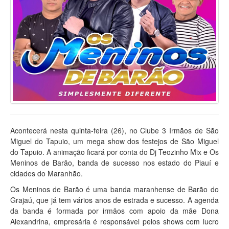
Acontecerá nesta quinta-feira (26), no Clube 3 Irmãos de São
Miguel do Tapuio, um mega show dos festejos de São Miguel
do Tapuio. A animação ficará por conta do Dj Teozinho Mix e Os
Meninos de Barão, banda de sucesso nos estado do Piauí e
cidades do Maranhão.
Os Meninos de Barão é uma banda maranhense de Barão do
Grajaú, que já tem vários anos de estrada e sucesso. A agenda
da banda é formada por irmãos com apoio da mãe Dona
Alexandrina, empresária é responsável pelos shows com lucro