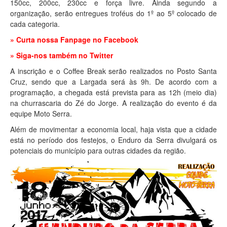
150cc, 200cc, 230cc e força livre. Ainda segundo a
organização, serão entregues troféus do 1º ao 5º colocado de
cada categoria.
» Curta nossa Fanpage no Facebook
» Siga-nos também no Twitter
A inscrição e o Coffee Break serão realizados no Posto Santa
Cruz, sendo que a Largada será às 9h. De acordo com a
programação, a chegada está prevista para as 12h (meio dia)
na churrascaria do Zé do Jorge. A realização do evento é da
equipe Moto Serra.
Além de movimentar a economia local, haja vista que a cidade
está no período dos festejos, o Enduro da Serra divulgará os
potenciais do município para outras cidades da região.