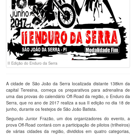
II Edição do Enduro da Serra
A cidade de São João da Serra localizada distante 138km da
capital Teresina, começa os preparativos para adrenalina de
uma das provas do calendário Off-Road da região, o Enduro da
Serra, que no ano de 2017 realiza a sua II edição no dia 18 de
junho, durante os festejos de São João Batista.
Segundo Junior Frazão, um dos organizadores do evento, a
prova Off-Road contará com a participação de pilotos (trilheiros)
de várias cidades da região, divididos em quatro categorias,