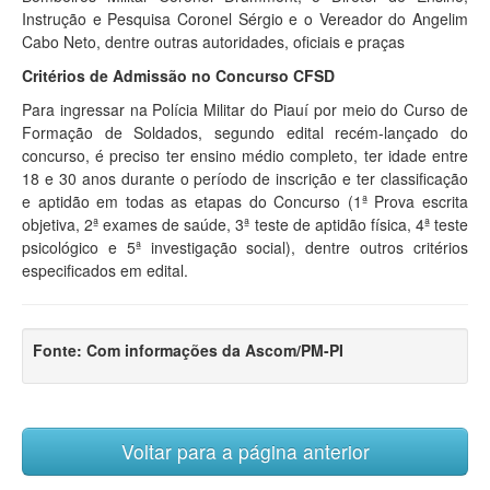
Instrução e Pesquisa Coronel Sérgio e o Vereador do Angelim
Cabo Neto, dentre outras autoridades, oficiais e praças
Critérios de Admissão no Concurso CFSD
Para ingressar na Polícia Militar do Piauí por meio do Curso de
Formação de Soldados, segundo edital recém-lançado do
concurso, é preciso ter ensino médio completo, ter idade entre
18 e 30 anos durante o período de inscrição e ter classificação
e aptidão em todas as etapas do Concurso (1ª Prova escrita
objetiva, 2ª exames de saúde, 3ª teste de aptidão física, 4ª teste
psicológico e 5ª investigação social), dentre outros critérios
especificados em edital.
Fonte: Com informações da Ascom/PM-PI
Voltar para a página anterior